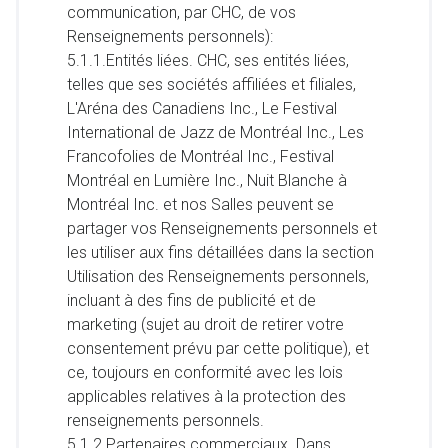
communication, par CHC, de vos
Renseignements personnels):
5.1.1.Entités liées. CHC, ses entités liées,
telles que ses sociétés affiliées et filiales,
L'Aréna des Canadiens Inc., Le Festival
International de Jazz de Montréal Inc., Les
Francofolies de Montréal Inc., Festival
Montréal en Lumière Inc., Nuit Blanche à
Montréal Inc. et nos Salles peuvent se
partager vos Renseignements personnels et
les utiliser aux fins détaillées dans la section
Utilisation des Renseignements personnels,
incluant à des fins de publicité et de
marketing (sujet au droit de retirer votre
consentement prévu par cette politique), et
ce, toujours en conformité avec les lois
applicables relatives à la protection des
renseignements personnels.
5.1.2.Partenaires commerciaux. Dans