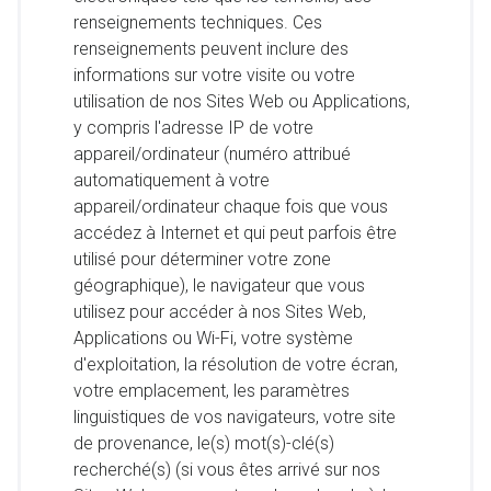
renseignements techniques. Ces
renseignements peuvent inclure des
informations sur votre visite ou votre
utilisation de nos Sites Web ou Applications,
y compris l'adresse IP de votre
appareil/ordinateur (numéro attribué
automatiquement à votre
appareil/ordinateur chaque fois que vous
accédez à Internet et qui peut parfois être
utilisé pour déterminer votre zone
géographique), le navigateur que vous
utilisez pour accéder à nos Sites Web,
Applications ou Wi-Fi, votre système
d'exploitation, la résolution de votre écran,
votre emplacement, les paramètres
linguistiques de vos navigateurs, votre site
de provenance, le(s) mot(s)-clé(s)
recherché(s) (si vous êtes arrivé sur nos