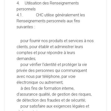
4. Utilisation des Renseignements
personnels
4.1. CHC utilise généralement les
Renseignements personnels aux fins
suivantes :
pour fournir nos produits et services à nos
clients, pour établir et administrer leurs
comptes et pour répondre à leurs
demandes;
pour vérifier l'identité et protéger la vie
privée des personnes qui communiquent
avec nous par téléphone, par voie
électronique ou autrement;
à des fins de formation interne,
d'assurance qualité, de gestion des risques,
de détection des fraudes et de sécurité;
pour satisfaire aux exigences légales et