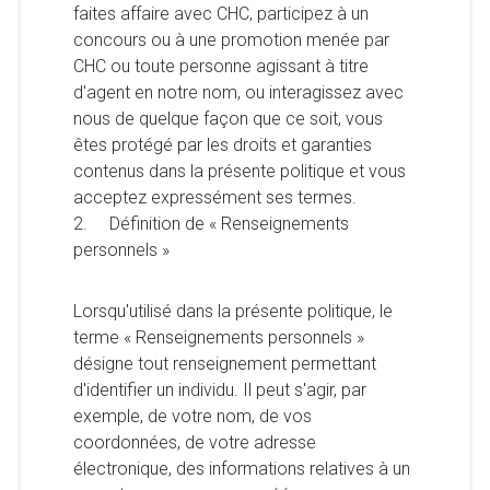
faites affaire avec CHC, participez à un
concours ou à une promotion menée par
CHC ou toute personne agissant à titre
d'agent en notre nom, ou interagissez avec
nous de quelque façon que ce soit, vous
êtes protégé par les droits et garanties
contenus dans la présente politique et vous
acceptez expressément ses termes.
2. Définition de « Renseignements
personnels »
Lorsqu'utilisé dans la présente politique, le
terme « Renseignements personnels »
désigne tout renseignement permettant
d'identifier un individu. Il peut s'agir, par
exemple, de votre nom, de vos
coordonnées, de votre adresse
électronique, des informations relatives à un