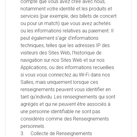
compte que vous avez créé avec nous,
notamment votre identité et les produits et
services (par exemple, des billets de concert
ou pour un match) que vous avez achetés
ou les informations relatives au paiement. Il
peut également s'agir d'informations
techniques, telles que les adresses IP des
visiteurs des Sites Web, l'historique de
navigation sur nos Sites Web et sur nos
Applications, ou des informations recueillies
si vous vous connectez au Wi-Fi dans nos
Salles, mais uniquement lorsque ces
renseignements peuvent vous identifier en
tant qu'individu. Les renseignements qui sont
agrégés et qui ne peuvent être associés à
une personne identifiable ne sont pas
considérés comme des Renseignements
personnels.
3. Collecte de Renseignements