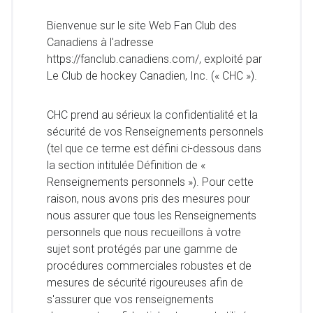
Bienvenue sur le site Web Fan Club des
Canadiens à l'adresse
https://fanclub.canadiens.com/, exploité par
Le Club de hockey Canadien, Inc. (« CHC »).
CHC prend au sérieux la confidentialité et la
sécurité de vos Renseignements personnels
(tel que ce terme est défini ci-dessous dans
la section intitulée Définition de «
Renseignements personnels »). Pour cette
raison, nous avons pris des mesures pour
nous assurer que tous les Renseignements
personnels que nous recueillons à votre
sujet sont protégés par une gamme de
procédures commerciales robustes et de
mesures de sécurité rigoureuses afin de
s'assurer que vos renseignements