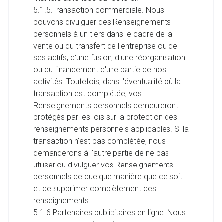
5.1.5.Transaction commerciale. Nous
pouvons divulguer des Renseignements
personnels à un tiers dans le cadre de la
vente ou du transfert de l'entreprise ou de
ses actifs, d'une fusion, d'une réorganisation
ou du financement d'une partie de nos
activités. Toutefois, dans l'éventualité où la
transaction est complétée, vos
Renseignements personnels demeureront
protégés par les lois sur la protection des
renseignements personnels applicables. Si la
transaction n'est pas complétée, nous
demanderons à l'autre partie de ne pas
utiliser ou divulguer vos Renseignements
personnels de quelque manière que ce soit
et de supprimer complètement ces
renseignements.
5.1.6.Partenaires publicitaires en ligne. Nous