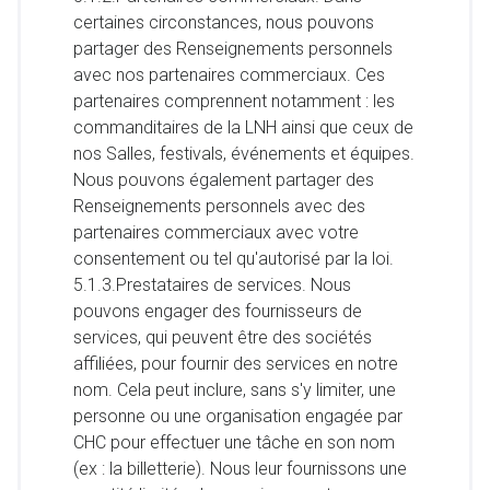
certaines circonstances, nous pouvons
partager des Renseignements personnels
avec nos partenaires commerciaux. Ces
partenaires comprennent notamment : les
commanditaires de la LNH ainsi que ceux de
nos Salles, festivals, événements et équipes.
Nous pouvons également partager des
Renseignements personnels avec des
partenaires commerciaux avec votre
consentement ou tel qu'autorisé par la loi.
5.1.3.Prestataires de services. Nous
pouvons engager des fournisseurs de
services, qui peuvent être des sociétés
affiliées, pour fournir des services en notre
nom. Cela peut inclure, sans s'y limiter, une
personne ou une organisation engagée par
CHC pour effectuer une tâche en son nom
(ex : la billetterie). Nous leur fournissons une