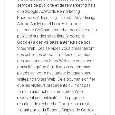
services de publicité et de remarketing (tels
que Google AdWords Remarketing,
Facebook Advertising, LinkedIn Advertising,
Adobe Analytics et Localytics), pour
annoncer CHC sur Internet et pour faire de la
publicité sur des sites tiers (y compris
Google) à des visiteurs antérieurs de nos
Sites Web. Ces services vous présenteront
des publicités personnalisées en fonction
des sections des Sites Web que vous avez
consultés grâce à l'utilisation de témoins
placés sur votre navigateur lorsque vous
visitez nos Sites Web. Cela pourrait signifier
que les visiteurs précédents qui n'ont pas
terminé une tâche sur nos Sites Web
reçoivent une publicité sur la page de
résultats de recherche Google, sur un site
faisant partie du Réseau Display de Google