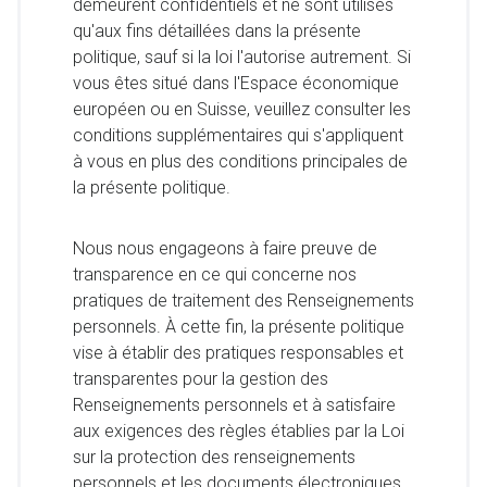
demeurent confidentiels et ne sont utilisés
qu'aux fins détaillées dans la présente
politique, sauf si la loi l'autorise autrement. Si
vous êtes situé dans l'Espace économique
européen ou en Suisse, veuillez consulter les
conditions supplémentaires qui s'appliquent
à vous en plus des conditions principales de
la présente politique.
Nous nous engageons à faire preuve de
transparence en ce qui concerne nos
pratiques de traitement des Renseignements
personnels. À cette fin, la présente politique
vise à établir des pratiques responsables et
transparentes pour la gestion des
Renseignements personnels et à satisfaire
aux exigences des règles établies par la Loi
sur la protection des renseignements
personnels et les documents électroniques