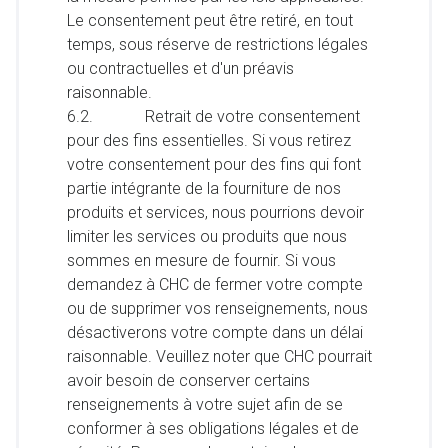
Le consentement peut être retiré, en tout
temps, sous réserve de restrictions légales
ou contractuelles et d'un préavis
raisonnable.
6.2. Retrait de votre consentement
pour des fins essentielles. Si vous retirez
votre consentement pour des fins qui font
partie intégrante de la fourniture de nos
produits et services, nous pourrions devoir
limiter les services ou produits que nous
sommes en mesure de fournir. Si vous
demandez à CHC de fermer votre compte
ou de supprimer vos renseignements, nous
désactiverons votre compte dans un délai
raisonnable. Veuillez noter que CHC pourrait
avoir besoin de conserver certains
renseignements à votre sujet afin de se
conformer à ses obligations légales et de