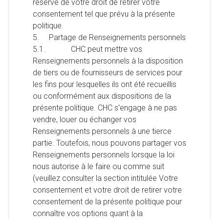
réserve de votre droit de retirer votre
consentement tel que prévu à la présente
politique.
5. Partage de Renseignements personnels
5.1. CHC peut mettre vos
Renseignements personnels à la disposition
de tiers ou de fournisseurs de services pour
les fins pour lesquelles ils ont été recueillis
ou conformément aux dispositions de la
présente politique. CHC s'engage à ne pas
vendre, louer ou échanger vos
Renseignements personnels à une tierce
partie. Toutefois, nous pouvons partager vos
Renseignements personnels lorsque la loi
nous autorise à le faire ou comme suit
(veuillez consulter la section intitulée Votre
consentement et votre droit de retirer votre
consentement de la présente politique pour
connaître vos options quant à la