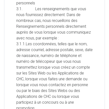
personnels
3.1. Les renseignements que vous
nous fournissez directement. Dans de
nombreux cas, nous recueillons des
Renseignements personnels directement
auprès de vous lorsque vous communiquez
avec nous, par exemple :
3.1.1.Les coordonnées, telles que le nom,
adresse courriel, adresse postale, sexe, date
de naissance, numéro de téléphone et
numéro de télécopieur que vous nous
transmettez lorsque vous créez un compte
sur les Sites Web ou les Applications de
CHC, lorsque vous faites une demande ou
lorsque vous nous contactez en personne
ou par le biais des Sites Webs ou des
Applications de CHC ou lorsque vous
participez à un concours ou à une
promotion;