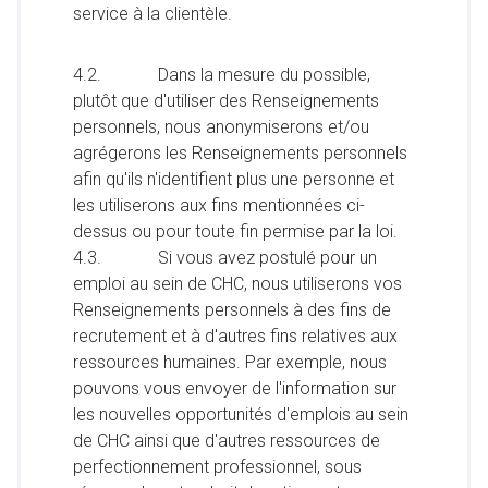
service à la clientèle.
4.2. Dans la mesure du possible,
plutôt que d'utiliser des Renseignements
personnels, nous anonymiserons et/ou
agrégerons les Renseignements personnels
afin qu'ils n'identifient plus une personne et
les utiliserons aux fins mentionnées ci-
dessus ou pour toute fin permise par la loi.
4.3. Si vous avez postulé pour un
emploi au sein de CHC, nous utiliserons vos
Renseignements personnels à des fins de
recrutement et à d'autres fins relatives aux
ressources humaines. Par exemple, nous
pouvons vous envoyer de l'information sur
les nouvelles opportunités d'emplois au sein
de CHC ainsi que d'autres ressources de
perfectionnement professionnel, sous