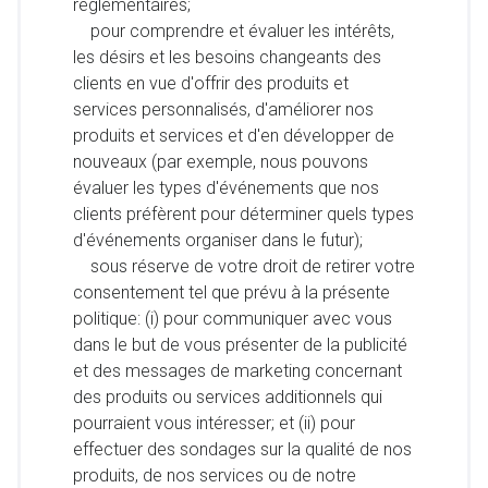
réglementaires;
pour comprendre et évaluer les intérêts,
les désirs et les besoins changeants des
clients en vue d'offrir des produits et
services personnalisés, d'améliorer nos
produits et services et d'en développer de
nouveaux (par exemple, nous pouvons
évaluer les types d'événements que nos
clients préfèrent pour déterminer quels types
d'événements organiser dans le futur);
sous réserve de votre droit de retirer votre
consentement tel que prévu à la présente
politique: (i) pour communiquer avec vous
dans le but de vous présenter de la publicité
et des messages de marketing concernant
des produits ou services additionnels qui
pourraient vous intéresser; et (ii) pour
effectuer des sondages sur la qualité de nos
produits, de nos services ou de notre