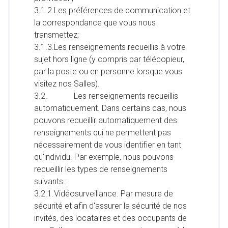
3.1.2.Les préférences de communication et
la correspondance que vous nous
transmettez;
3.1.3.Les renseignements recueillis à votre
sujet hors ligne (y compris par télécopieur,
par la poste ou en personne lorsque vous
visitez nos Salles).
3.2. Les renseignements recueillis
automatiquement. Dans certains cas, nous
pouvons recueillir automatiquement des
renseignements qui ne permettent pas
nécessairement de vous identifier en tant
qu'individu. Par exemple, nous pouvons
recueillir les types de renseignements
suivants :
3.2.1.Vidéosurveillance. Par mesure de
sécurité et afin d'assurer la sécurité de nos
invités, des locataires et des occupants de