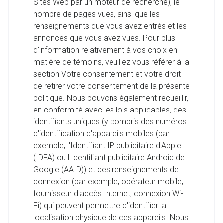
Sites Web par un moteur de recherche), le
nombre de pages vues, ainsi que les
renseignements que vous avez entrés et les
annonces que vous avez vues. Pour plus
d'information relativement à vos choix en
matière de témoins, veuillez vous référer à la
section Votre consentement et votre droit
de retirer votre consentement de la présente
politique. Nous pouvons également recueillir,
en conformité avec les lois applicables, des
identifiants uniques (y compris des numéros
d'identification d'appareils mobiles (par
exemple, l'Identifiant IP publicitaire d'Apple
(IDFA) ou l'Identifiant publicitaire Android de
Google (AAID)) et des renseignements de
connexion (par exemple, opérateur mobile,
fournisseur d'accès Internet, connexion Wi-
Fi) qui peuvent permettre d'identifier la
localisation physique de ces appareils. Nous