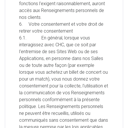
fonctions l'exigent raisonnablement, auront
accès aux Renseignements personnels de
nos clients.
6. Votre consentement et votre droit de
retirer votre consentement
6.1. En général, lorsque vous
interagissez avec CHC, que ce soit par
l'entremise de ses Sites Web ou de ses
Applications, en personne dans nos Salles
ou de toute autre façon (par exemple
lorsque vous achetez un billet de concert ou
pour un match), vous nous donnez votre
consentement pour la collecte, l'utilisation et
la communication de vos Renseignements
personnels conformément à la présente
politique. Les Renseignements personnels
ne peuvent être recueillis, utilisés ou
communiqués sans consentement que dans
la mesure permise par les lois applicables.