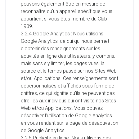
pouvons également être en mesure de
reconnaître qu'un appareil spécifique vous
appartient si vous êtes membre du Club
1909.
3.2.4.Google Analytics : Nous utilisons
Google Analytics, ce qui qui nous permet
d'obtenir des renseignements sur les
activités en ligne des utilisateurs, y compris,
mais sans s'y limiter, les pages vues, la
source et le temps passé sur nos Sites Web
et/ou Applications. Ces renseignements sont
dépersonnalisés et affichés sous forme de
chiffres, ce qui signifie qu'ils ne peuvent pas
être liés aux individus qui ont visité nos Sites
Web et/ou Applications. Vous pouvez
désactiver l'utilisation de Google Analytics
en vous rendant sur la page de désactivation
de Google Analytics.
3.2.5.Publicité en ligne. Nous utilisons des