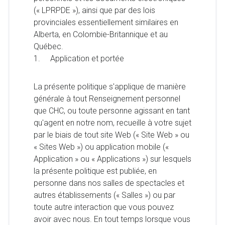
(« LPRPDE »), ainsi que par des lois
provinciales essentiellement similaires en
Alberta, en Colombie-Britannique et au
Québec.
1. Application et portée
La présente politique s'applique de manière
générale à tout Renseignement personnel
que CHC, ou toute personne agissant en tant
qu'agent en notre nom, recueille à votre sujet
par le biais de tout site Web (« Site Web » ou
« Sites Web ») ou application mobile («
Application » ou « Applications ») sur lesquels
la présente politique est publiée, en
personne dans nos salles de spectacles et
autres établissements (« Salles ») ou par
toute autre interaction que vous pouvez
avoir avec nous. En tout temps lorsque vous