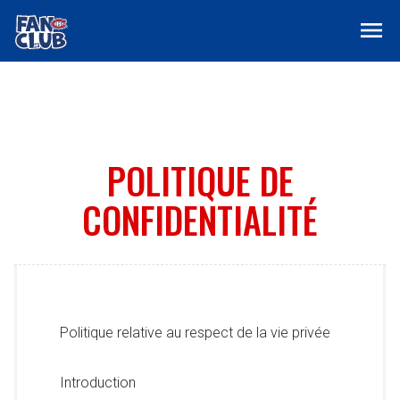
menu
POLITIQUE DE
CONFIDENTIALITÉ
Politique relative au respect de la vie privée
Introduction