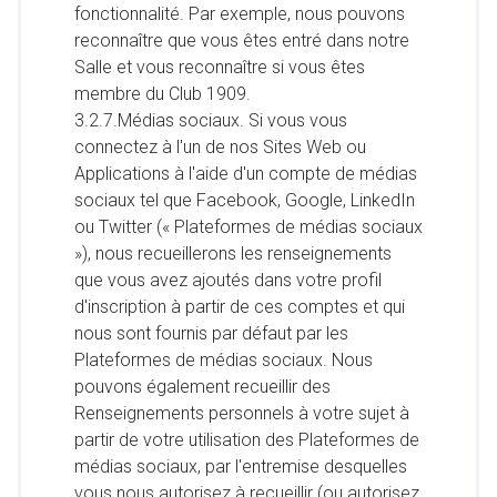
fonctionnalité. Par exemple, nous pouvons
reconnaître que vous êtes entré dans notre
Salle et vous reconnaître si vous êtes
membre du Club 1909.
3.2.7.Médias sociaux. Si vous vous
connectez à l'un de nos Sites Web ou
Applications à l'aide d'un compte de médias
sociaux tel que Facebook, Google, LinkedIn
ou Twitter (« Plateformes de médias sociaux
»), nous recueillerons les renseignements
que vous avez ajoutés dans votre profil
d'inscription à partir de ces comptes et qui
nous sont fournis par défaut par les
Plateformes de médias sociaux. Nous
pouvons également recueillir des
Renseignements personnels à votre sujet à
partir de votre utilisation des Plateformes de
médias sociaux, par l'entremise desquelles
vous nous autorisez à recueillir (ou autorisez