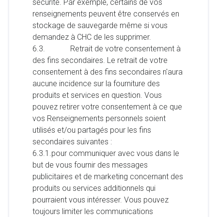
sécurité. Par exemple, certains de vos
renseignements peuvent être conservés en
stockage de sauvegarde même si vous
demandez à CHC de les supprimer.
6.3. Retrait de votre consentement à
des fins secondaires. Le retrait de votre
consentement à des fins secondaires n'aura
aucune incidence sur la fourniture des
produits et services en question. Vous
pouvez retirer votre consentement à ce que
vos Renseignements personnels soient
utilisés et/ou partagés pour les fins
secondaires suivantes :
6.3.1.pour communiquer avec vous dans le
but de vous fournir des messages
publicitaires et de marketing concernant des
produits ou services additionnels qui
pourraient vous intéresser. Vous pouvez
toujours limiter les communications