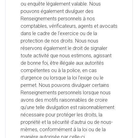
ou enquête légalement valable. Nous
pouvons également divulguer des
Renseignements personnels à nos
comptables, vérificateurs, agents et avocats
dans le cadre de l'exercice ou de la
protection de nos droits. Nous nous
réservons également le droit de signaler
toute activité que nous estimons, agissant
de bonne foi, être illégale aux autorités
compétentes ou à la police, en cas
d'urgence ou lorsque la loi l'exige ou le
permet. Nous pouvons divulguer certains
Renseignements personnels lorsque nous
avons des motifs raisonnables de croire
qu'une telle divulgation est raisonnablement
nécessaire pour protéger les droits, la
propriété et la sécurité d'autrui ou de nous-
mêmes, conformément à la loi ou de la
manière autorisée par celle-ci.