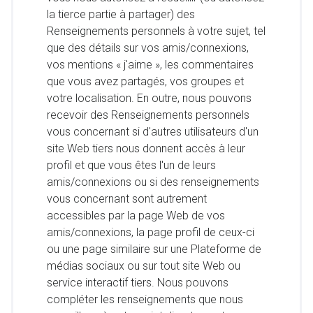
la tierce partie à partager) des
Renseignements personnels à votre sujet, tel
que des détails sur vos amis/connexions,
vos mentions « j'aime », les commentaires
que vous avez partagés, vos groupes et
votre localisation. En outre, nous pouvons
recevoir des Renseignements personnels
vous concernant si d'autres utilisateurs d'un
site Web tiers nous donnent accès à leur
profil et que vous êtes l'un de leurs
amis/connexions ou si des renseignements
vous concernant sont autrement
accessibles par la page Web de vos
amis/connexions, la page profil de ceux-ci
ou une page similaire sur une Plateforme de
médias sociaux ou sur tout site Web ou
service interactif tiers. Nous pouvons
compléter les renseignements que nous