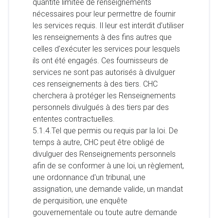
quantité limitée de renseignements
nécessaires pour leur permettre de fournir
les services requis. Il leur est interdit d'utiliser
les renseignements à des fins autres que
celles d'exécuter les services pour lesquels
ils ont été engagés. Ces fournisseurs de
services ne sont pas autorisés à divulguer
ces renseignements à des tiers. CHC
cherchera à protéger les Renseignements
personnels divulgués à des tiers par des
ententes contractuelles.
5.1.4.Tel que permis ou requis par la loi. De
temps à autre, CHC peut être obligé de
divulguer des Renseignements personnels
afin de se conformer à une loi, un règlement,
une ordonnance d'un tribunal, une
assignation, une demande valide, un mandat
de perquisition, une enquête
gouvernementale ou toute autre demande