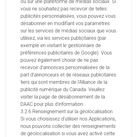
ou sur une plateforme de médias sociaux. Si
vous ne souhaitez pas recevoir de telles
publicités personnalisées, vous pouvez vous
désabonner en modifiant vos paramètres
sur les services de médias sociaux que vous
utilisez, via les services publicitaires (par
exemple en visitant le gestionnaire de
préférences publicitaires de Google). Vous
pouvez également choisir de ne pas
recevoir d'annonces personnalisées de la
part d'annonceurs et de réseaux publicitaires
tiers qui sont membres de l'Alliance de la
publicité numérique du Canada. Veuillez
visiter la page de désabonnement de la
DAAC pour plus d'information.
3.2.6.Renseignement sur la géolocalisation.
Si vous choisissez d'utiliser nos Applications,
nous pouvons collecter des renseignements
de géolocalisation si vous avez activé cette