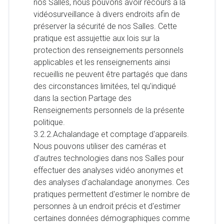
nos Salles, nous pouvons avoir recours à la
vidéosurveillance à divers endroits afin de
préserver la sécurité de nos Salles. Cette
pratique est assujettie aux lois sur la
protection des renseignements personnels
applicables et les renseignements ainsi
recueillis ne peuvent être partagés que dans
des circonstances limitées, tel qu'indiqué
dans la section Partage des
Renseignements personnels de la présente
politique.
3.2.2.Achalandage et comptage d'appareils.
Nous pouvons utiliser des caméras et
d'autres technologies dans nos Salles pour
effectuer des analyses vidéo anonymes et
des analyses d'achalandage anonymes. Ces
pratiques permettent d'estimer le nombre de
personnes à un endroit précis et d'estimer
certaines données démographiques comme