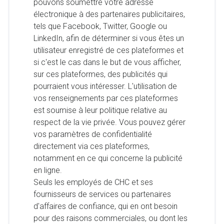
pouvons soumettre votre adresse
électronique à des partenaires publicitaires,
tels que Facebook, Twitter, Google ou
LinkedIn, afin de déterminer si vous êtes un
utilisateur enregistré de ces plateformes et
si c'est le cas dans le but de vous afficher,
sur ces plateformes, des publicités qui
pourraient vous intéresser. L'utilisation de
vos renseignements par ces plateformes
est soumise à leur politique relative au
respect de la vie privée. Vous pouvez gérer
vos paramètres de confidentialité
directement via ces plateformes,
notamment en ce qui concerne la publicité
en ligne.
Seuls les employés de CHC et ses
fournisseurs de services ou partenaires
d'affaires de confiance, qui en ont besoin
pour des raisons commerciales, ou dont les