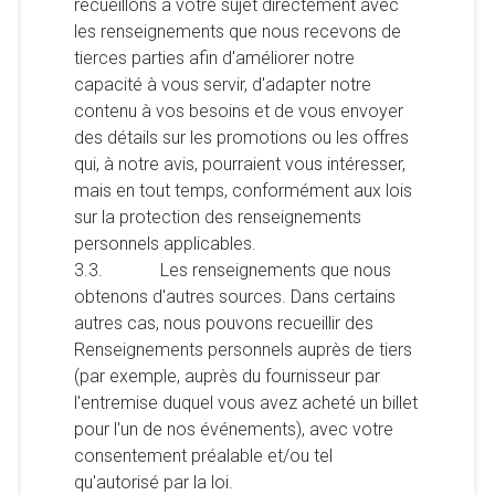
recueillons à votre sujet directement avec
les renseignements que nous recevons de
tierces parties afin d'améliorer notre
capacité à vous servir, d'adapter notre
contenu à vos besoins et de vous envoyer
des détails sur les promotions ou les offres
qui, à notre avis, pourraient vous intéresser,
mais en tout temps, conformément aux lois
sur la protection des renseignements
personnels applicables.
3.3. Les renseignements que nous
obtenons d'autres sources. Dans certains
autres cas, nous pouvons recueillir des
Renseignements personnels auprès de tiers
(par exemple, auprès du fournisseur par
l'entremise duquel vous avez acheté un billet
pour l'un de nos événements), avec votre
consentement préalable et/ou tel
qu'autorisé par la loi.