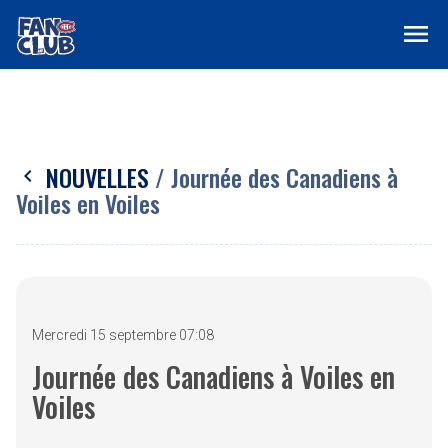
menu
NOUVELLES
/ Journée des Canadiens à
chevron_left
Voiles en Voiles
Mercredi 15 septembre 07:08
Journée des Canadiens à Voiles en
Voiles