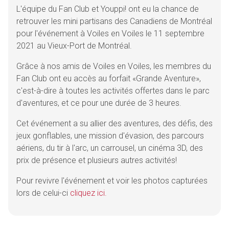
L'équipe du Fan Club et Youppi! ont eu la chance de
retrouver les mini partisans des Canadiens de Montréal
pour l'événement à Voiles en Voiles le 11 septembre
2021 au Vieux-Port de Montréal.
Grâce à nos amis de Voiles en Voiles, les membres du
Fan Club ont eu accès au forfait «Grande Aventure»,
c'est-à-dire à toutes les activités offertes dans le parc
d'aventures, et ce pour une durée de 3 heures.
Cet événement a su allier des aventures, des défis, des
jeux gonflables, une mission d'évasion, des parcours
aériens, du tir à l'arc, un carrousel, un cinéma 3D, des
prix de présence et plusieurs autres activités!
Pour revivre l'événement et voir les photos capturées
lors de celui-ci
cliquez ici.