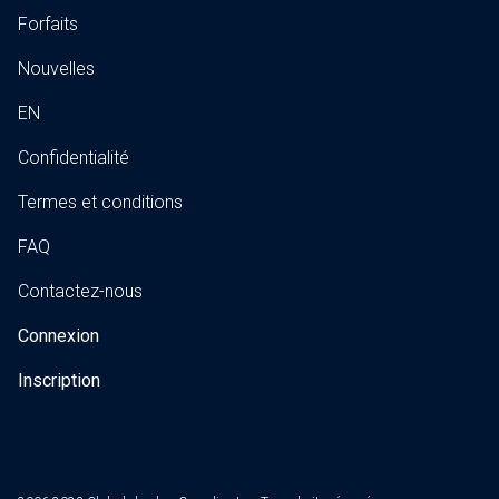
Forfaits
Nouvelles
EN
Confidentialité
Termes et conditions
FAQ
Contactez-nous
Connexion
Inscription