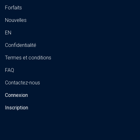
Forfaits
Nouvelles
EN
Confidentialité
Termes et conditions
FAQ
Contactez-nous
Connexion
Inscription