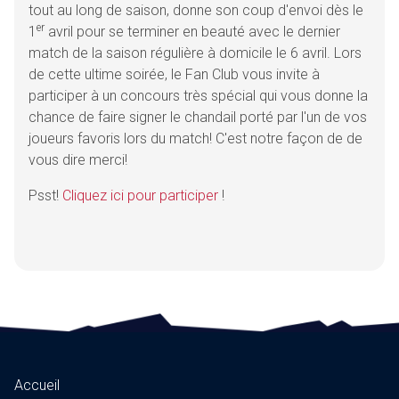
tout au long de saison, donne son coup d'envoi dès le
er
1
avril pour se terminer en beauté avec le dernier
match de la saison régulière à domicile le 6 avril. Lors
de cette ultime soirée, le Fan Club vous invite à
participer à un concours très spécial qui vous donne la
chance de faire signer le chandail porté par l'un de vos
joueurs favoris lors du match! C'est notre façon de de
vous dire merci!
Psst!
Cliquez ici pour participer
!
Accueil