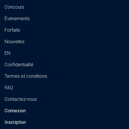
Concours
Évènements
Forfaits
Nouvelles
EN
Confidentialité
Termes et conditions
FAQ
Contactez-nous
Connexion
Inscription