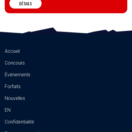
DÉTAILS
Accueil
Concours
Évènements
Forfaits
Nouvelles
EN
Confidentialité