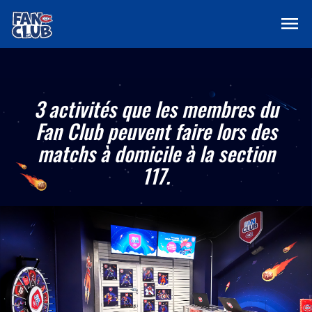
menu
3 activités que les membres du
Fan Club peuvent faire lors des
matchs à domicile à la section
117.