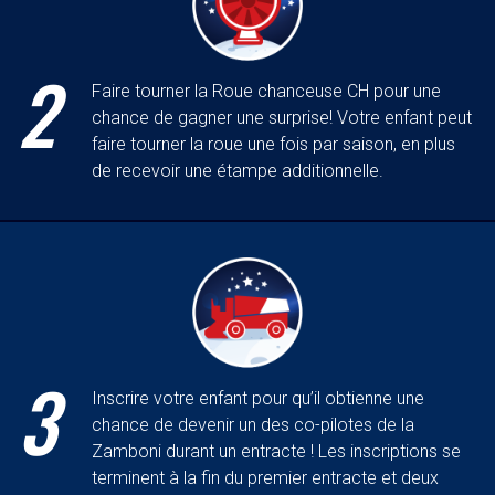
2
Faire tourner la Roue chanceuse CH pour une
chance de gagner une surprise! Votre enfant peut
faire tourner la roue une fois par saison, en plus
de recevoir une étampe additionnelle.
3
Inscrire votre enfant pour qu’il obtienne une
chance de devenir un des co-pilotes de la
Zamboni durant un entracte ! Les inscriptions se
terminent à la fin du premier entracte et deux