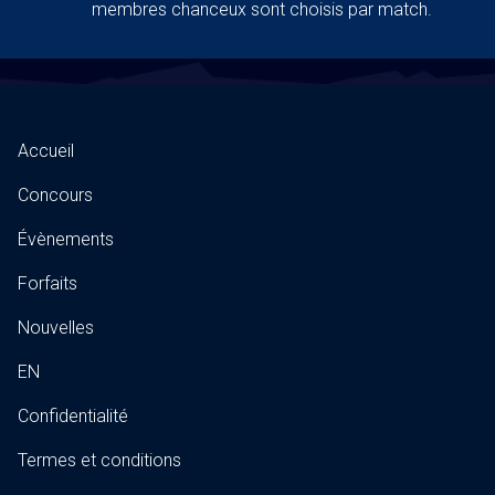
membres chanceux sont choisis par match.
Accueil
Concours
Évènements
Forfaits
Nouvelles
EN
Confidentialité
Termes et conditions