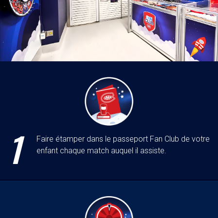
1
Faire étamper dans le passeport Fan Club de votre
enfant chaque match auquel il assiste.