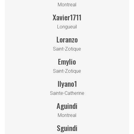
Montreal
Xavier1711
Longueuil
Loranzo
Saint-Zotique
Emylio
Saint-Zotique
Ilyano1
Sainte-Catherine
Aguindi
Montreal
Sguindi