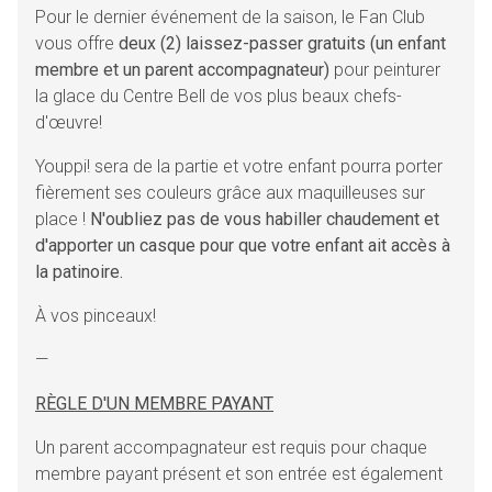
Pour le dernier événement de la saison, le Fan Club
vous offre
deux (2) laissez-passer gratuits (un enfant
membre et un parent accompagnateur)
pour peinturer
la glace du Centre Bell de vos plus beaux chefs-
d'œuvre!
Youppi! sera de la partie et votre enfant pourra porter
fièrement ses couleurs grâce aux maquilleuses sur
place !
N'oubliez pas de vous habiller chaudement et
d'apporter un casque pour que votre enfant ait accès à
la patinoire.
À vos pinceaux!
—
RÈGLE D'UN MEMBRE PAYANT
Un parent accompagnateur est requis pour chaque
membre payant présent et son entrée est également