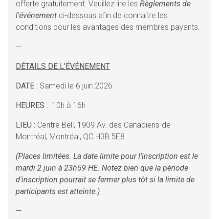
offerte gratuitement. Veuillez lire les
Règlements de
l'événement
ci-dessous afin de connaitre les
conditions pour les avantages des membres payants.
—
DÉTAILS DE L'ÉVÉNEMENT
DATE :
Samedi le 6 juin 2026
HEURES :
10h à 16h
LIEU :
Centre Bell, 1909 Av. des Canadiens-de-
Montréal, Montréal, QC H3B 5E8
(Places limitées. La date limite pour l'inscription est le
mardi 2 juin à 23h59 HE. Notez bien que la période
d'inscription pourrait se fermer plus tôt si la limite de
participants est atteinte.)
—