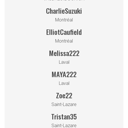
CharlieSuzuki
Montréal
ElliotCaufield
Montréal
Melissa222
Laval
MAYA222
Laval
Zoe22
Saint-Lazare
Tristan35
Saint-Lazare