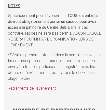
NOTES
Spécifiquement pour l'événement,
TOUS les enfants
devront obligatoirement porter un casque pour avoir
accès à la patinoire du Centre Bell
. Dans le cas
contraire, l'accès ne sera pas permis. AUCUN CASQUE
NE SERA FOURNI PAR L'ORGANISATION LORS DE
L'ÉVÉNEMENT.
**Veuillez prendre note que dans la semaine suivant la
fin des inscriptions, un courriel de confirmation sera
envoyé à tous les participants enregistrés avec les
détails de l'événement et pour y faire le choix d'une
plage horaire.
Règlements de l'évènement