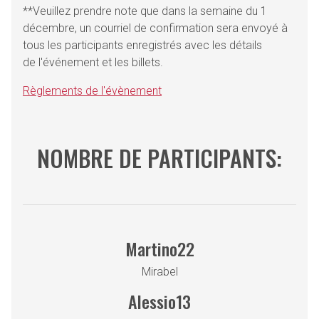
**Veuillez prendre note que dans la semaine du 1
décembre, un courriel de confirmation sera envoyé à
tous les participants enregistrés avec les détails
de l'événement et les billets.
Règlements de l'évènement
NOMBRE DE PARTICIPANTS:
Martino22
Mirabel
Alessio13