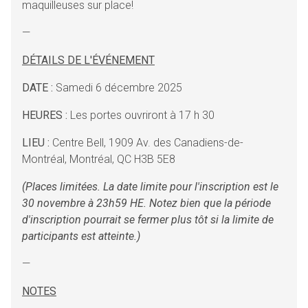
maquilleuses sur place!
—
DÉTAILS DE L'ÉVÉNEMENT
DATE :
Samedi 6 décembre 2025
HEURES :
Les portes ouvriront à 17 h 30
LIEU :
Centre Bell, 1909 Av. des Canadiens-de-
Montréal, Montréal, QC H3B 5E8
(Places limitées. La date limite pour l'inscription est le
30 novembre à 23h59 HE. Notez bien que la période
d'inscription pourrait se fermer plus tôt si la limite de
participants est atteinte.)
—
NOTES