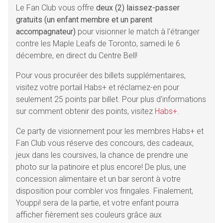
Le Fan Club vous offre
deux (2) laissez-passer
gratuits (un enfant membre et un parent
accompagnateur)
pour visionner le match à l'étranger
contre les Maple Leafs de Toronto, samedi le 6
décembre, en direct du Centre Bell!
Pour vous procuréer des billets supplémentaires,
visitez votre portail Habs+ et réclamez-en pour
seulement 25 points par billet. Pour plus d'informations
sur comment obtenir des points, visitez
Habs+
.
Ce party de visionnement pour les membres Habs+ et
Fan Club vous réserve des concours, des cadeaux,
jeux dans les coursives, la chance de prendre une
photo sur la patinoire et plus encore! De plus, une
concession alimentaire et un bar seront à votre
disposition pour combler vos fringales. Finalement,
Youppi! sera de la partie, et votre enfant pourra
afficher fièrement ses couleurs grâce aux