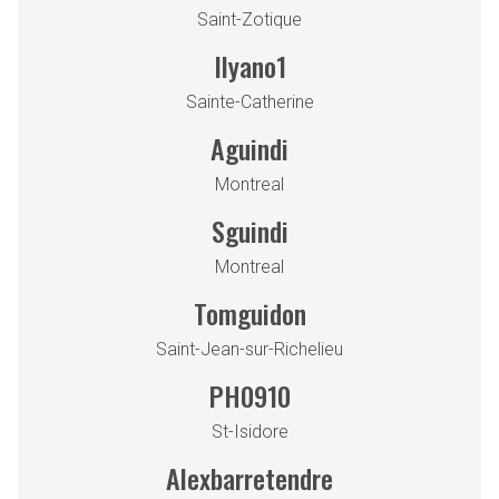
Saint-Zotique
Ilyano1
Sainte-Catherine
Aguindi
Montreal
Sguindi
Montreal
Tomguidon
Saint-Jean-sur-Richelieu
PH0910
St-Isidore
Alexbarretendre