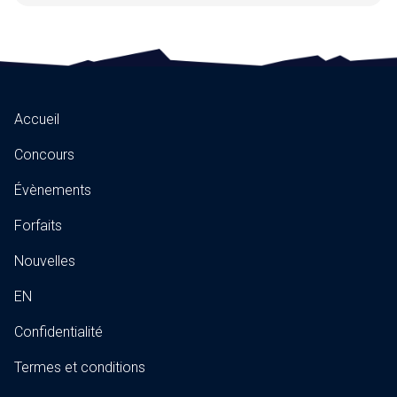
Accueil
Concours
Évènements
Forfaits
Nouvelles
EN
Confidentialité
Termes et conditions