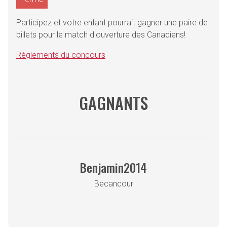
Participez et votre enfant pourrait gagner une paire de
billets pour le match d'ouverture des Canadiens!
Règlements du concours
GAGNANTS
Benjamin2014
Becancour