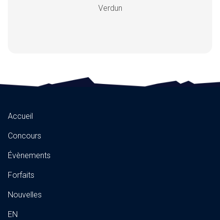
Verdun
Accueil
Concours
Évènements
Forfaits
Nouvelles
EN