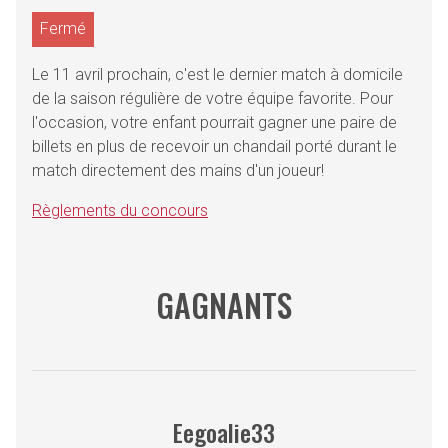
Fermé
Le 11 avril prochain, c'est le dernier match à domicile
de la saison régulière de votre équipe favorite. Pour
l'occasion, votre enfant pourrait gagner une paire de
billets en plus de recevoir un chandail porté durant le
match directement des mains d'un joueur!
Règlements du concours
GAGNANTS
Eegoalie33