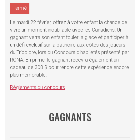
Fermé
Le mardi 22 février, offrez à votre enfant la chance de
vivre un moment inoubliable avec les Canadiens! Un
gagnant verra son enfant fouler la glace et participer à
un défi exclusif sur la patinoire aux côtés des joueurs
du Tricolore, lors du Concours d'habiletés présenté par
RONA. En prime, le gagnant recevra également un
cadeau de 300 $ pour rendre cette expérience encore
plus mémorable.
Règlements du concours
GAGNANTS