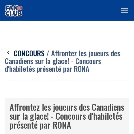
menu
CONCOURS
/ Affrontez les joueurs des
chevron_left
Canadiens sur la glace! - Concours
d'habiletés présenté par RONA
Affrontez les joueurs des Canadiens
sur la glace! - Concours d'habiletés
présenté par RONA