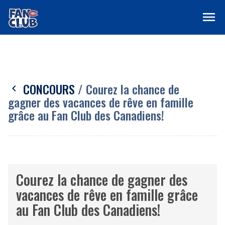
menu
CONCOURS
/ Courez la chance de
chevron_left
gagner des vacances de rêve en famille
grâce au Fan Club des Canadiens!
Courez la chance de gagner des
vacances de rêve en famille grâce
au Fan Club des Canadiens!