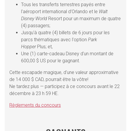
Tous les transferts terrestres payés entre
l'aéroport international d'Orlando et le
Walt
Disney World
Resort pour un maximum de quatre
(4) passagers;
Jusqu'à quatre (4) billets de 6 jours pour les
parcs thématiques avec l'option
Park
Hopper
Plus; et,
Une (1) carte-cadeau Disney d'un montant de
600,00 $ US pour le gagnant.
Cette escapade magique, d'une valeur approximative
de 14 000 $ CAD, pourrait être la vôtre!
Ne tardez plus — participez à ce concours avant le 22
décembre à 23 h 59 HE.
Règlements du concours