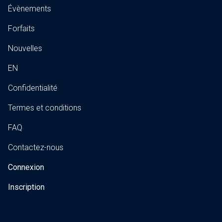
Évènements
Forfaits
Nouvelles
EN
Confidentialité
Termes et conditions
FAQ
Contactez-nous
Connexion
Inscription