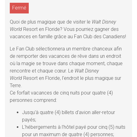
Fermé
Quoi de plus magique que de visiter le
Walt Disney
World
Resort en Floride? Vous pourriez gagner des
vacances en famille grâce au Fan Club des Canadiens!
Le Fan Club sélectionnera un membre chanceux afin
de remporter des vacances de rêve dans un endroit
où la magie se trouve dans chaque moment, chaque
rencontre et chaque cœur. Le
Walt Disney
World
Resort en Floride, l'endroit le plus magique sur
Terre.
Ce forfait vacances de cinq nuits pour quatre (4)
personnes comprend:
Jusqu'à quatre (4) billets d'avion aller-retour
payés;
L'hébergements à l'hôtel payé pour cinq (5) nuits
pour un maximum de quatre (4) personnes;