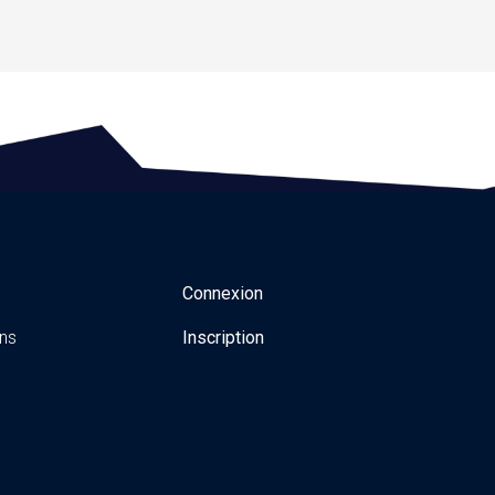
Connexion
ns
Inscription