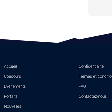
Accueil
Confidentialité
Concours
Termes et conditio
Évènements
FAQ
Forfaits
Contactez-nous
Nouvelles