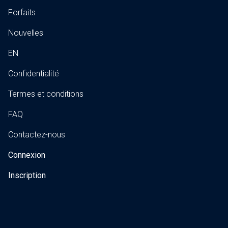
Forfaits
Nouvelles
EN
Confidentialité
Termes et conditions
FAQ
Contactez-nous
Connexion
Inscription