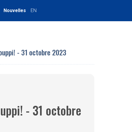
Nouvelles
EN
ouppi! - 31 octobre 2023
uppi! - 31 octobre