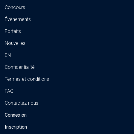
Concours
Évènements
Forfaits
Nouvelles
EN
Confidentialité
Termes et conditions
FAQ
Contactez-nous
Connexion
Inscription