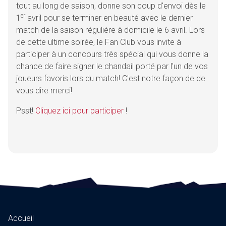
tout au long de saison, donne son coup d'envoi dès le
er
1
avril pour se terminer en beauté avec le dernier
match de la saison régulière à domicile le 6 avril. Lors
de cette ultime soirée, le Fan Club vous invite à
participer à un concours très spécial qui vous donne la
chance de faire signer le chandail porté par l'un de vos
joueurs favoris lors du match! C'est notre façon de de
vous dire merci!
Psst!
Cliquez ici pour participer
!
Accueil