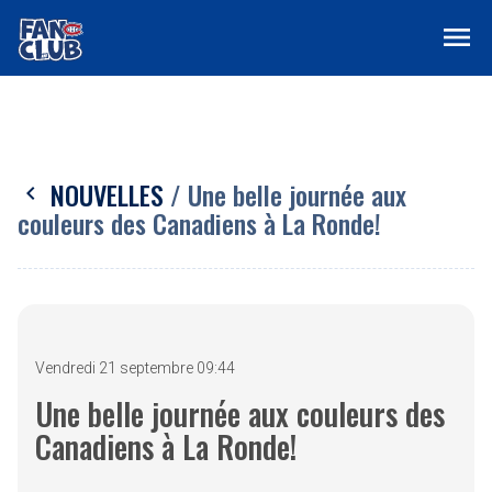
menu
NOUVELLES
/ Une belle journée aux
chevron_left
couleurs des Canadiens à La Ronde!
Vendredi 21 septembre 09:44
Une belle journée aux couleurs des
Canadiens à La Ronde!