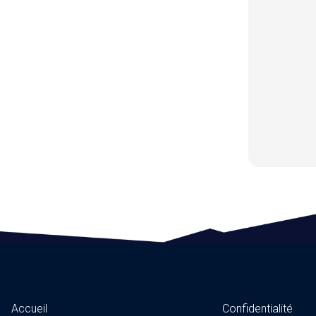
Accueil
Confidentialité