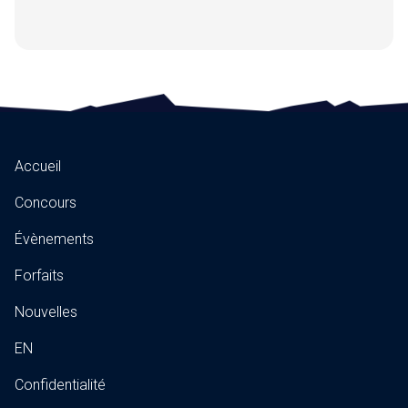
Accueil
Concours
Évènements
Forfaits
Nouvelles
EN
Confidentialité