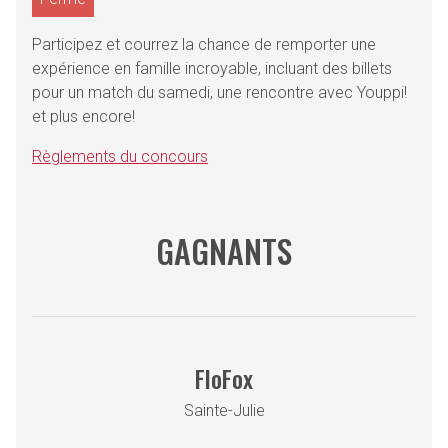
Participez et courrez la chance de remporter une
expérience en famille incroyable, incluant des billets
pour un match du samedi, une rencontre avec Youppi!
et plus encore!
Règlements du concours
GAGNANTS
FloFox
Sainte-Julie