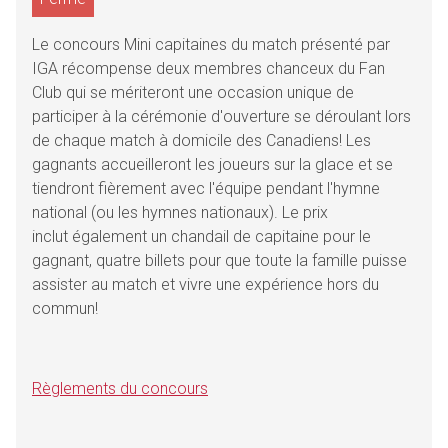
Le concours Mini capitaines du match présenté par
IGA récompense deux membres chanceux du Fan
Club qui se mériteront une occasion unique de
participer à la cérémonie d'ouverture se déroulant lors
de chaque match à domicile des Canadiens! Les
gagnants accueilleront les joueurs sur la glace et se
tiendront fièrement avec l'équipe pendant l'hymne
national (ou les hymnes nationaux). Le prix
inclut également un chandail de capitaine pour le
gagnant, quatre billets pour que toute la famille puisse
assister au match et vivre une expérience hors du
commun!
Règlements du concours