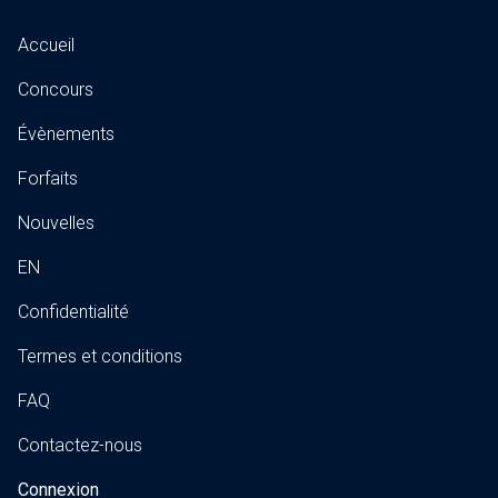
Accueil
Concours
Évènements
Forfaits
Nouvelles
EN
Confidentialité
Termes et conditions
FAQ
Contactez-nous
Connexion