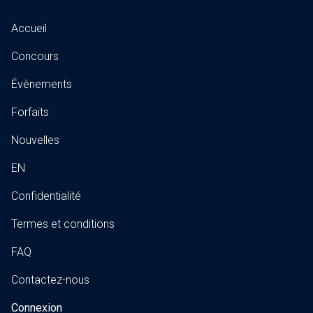
Accueil
Concours
Évènements
Forfaits
Nouvelles
EN
Confidentialité
Termes et conditions
FAQ
Contactez-nous
Connexion