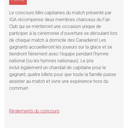
Le concours Mini capitaines du match présenté par
IGA récompense deux membres chanceux du Fan
Club qui se mériteront une occasion unique de
participer à la cérémonie d'ouverture se déroulant lors
de chaque match à domicile des Canadiens! Les
gagnants accueilleront les joueurs sur la glace et se
tiendront fièrement avec l'équipe pendant l'hymne
national (ou les hymnes nationaux). Le prix
inclut également un chandail de capitaine pour le
gagnant, quatre billets pour que toute la famille puisse
assister au match et vivre une expérience hors du
commun!
Règlements du concours