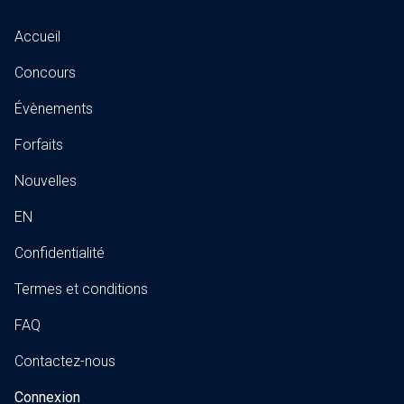
Accueil
Concours
Évènements
Forfaits
Nouvelles
EN
Confidentialité
Termes et conditions
FAQ
Contactez-nous
Connexion