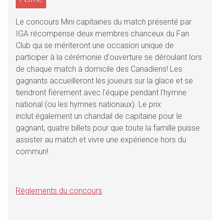
Le concours Mini capitaines du match présenté par
IGA récompense deux membres chanceux du Fan
Club qui se mériteront une occasion unique de
participer à la cérémonie d'ouverture se déroulant lors
de chaque match à domicile des Canadiens! Les
gagnants accueilleront les joueurs sur la glace et se
tiendront fièrement avec l'équipe pendant l'hymne
national (ou les hymnes nationaux). Le prix
inclut également un chandail de capitaine pour le
gagnant, quatre billets pour que toute la famille puisse
assister au match et vivre une expérience hors du
commun!
Règlements du concours