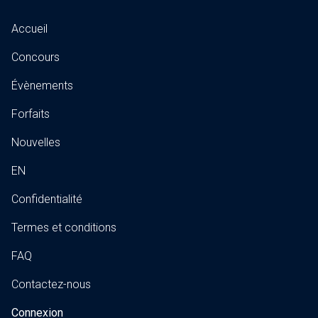
Accueil
Concours
Évènements
Forfaits
Nouvelles
EN
Confidentialité
Termes et conditions
FAQ
Contactez-nous
Connexion