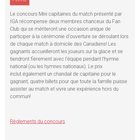
Le concours Mini capitaines du match présenté par
IGA récompense deux membres chanceux du Fan
Club qui se mériteront une occasion unique de
participer à la cérémonie d'ouverture se déroulant lors
de chaque match à domicile des Canadiens! Les
gagnants accueilleront les joueurs sur la glace et se
tiendront fièrement avec l'équipe pendant l'hymne
national (ou les hymnes nationaux). Le prix
inclut également un chandail de capitaine pour le
gagnant, quatre billets pour que toute la famille puisse
assister au match et vivre une expérience hors du
commun!
Règlements du concours